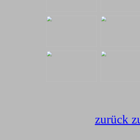
zurück z