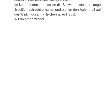
Im kommenden Jahr wollen die Schwaben die jahrelange
Tradition aufrecht erhalten und planen den Aufenthalt auf
der Winklmoosalm (Reichenhaller Haus).
Wir kommen wieder.