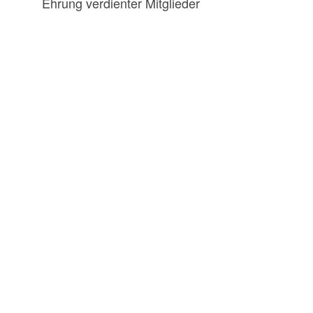
Ehrung verdienter Mitglieder