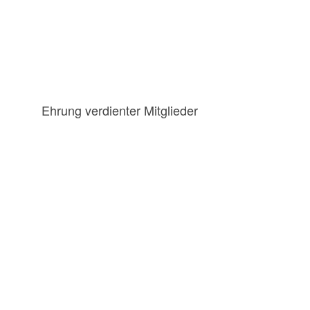
Ehrung verdienter Mitglieder