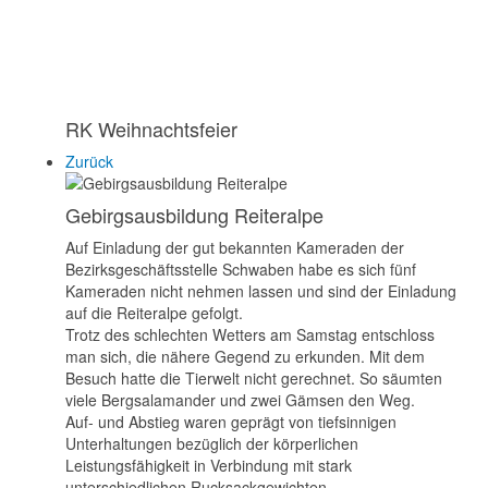
RK Weihnachtsfeier
Zurück
Gebirgsausbildung Reiteralpe
Auf Einladung der gut bekannten Kameraden der
Bezirksgeschäftsstelle Schwaben habe es sich fünf
Kameraden nicht nehmen lassen und sind der Einladung
auf die Reiteralpe gefolgt.
Trotz des schlechten Wetters am Samstag entschloss
man sich, die nähere Gegend zu erkunden. Mit dem
Besuch hatte die Tierwelt nicht gerechnet. So säumten
viele Bergsalamander und zwei Gämsen den Weg.
Auf- und Abstieg waren geprägt von tiefsinnigen
Unterhaltungen bezüglich der körperlichen
Leistungsfähigkeit in Verbindung mit stark
unterschiedlichen Rucksackgewichten.