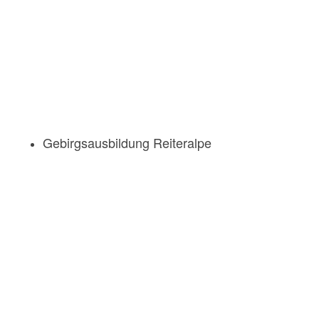
Gebirgsausbildung Reiteralpe