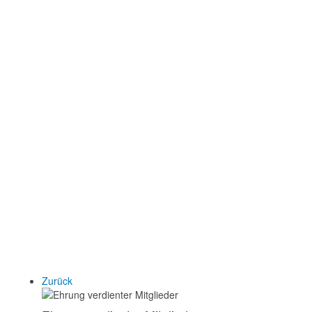
Zurück